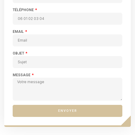
TÉLÉPHONE
EMAIL
OBJET
MESSAGE
ENVOYER