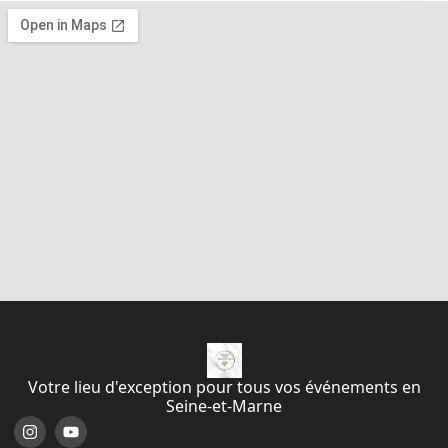
Votre lieu d'exception pour tous vos événements en
Seine-et-Marne