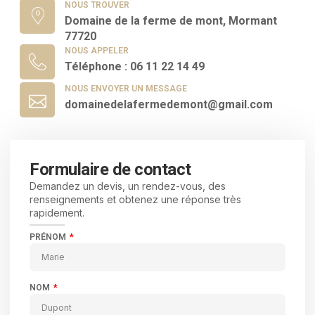
NOUS TROUVER
Domaine de la ferme de mont, Mormant
77720
NOUS APPELER
Téléphone : 06 11 22 14 49
NOUS ENVOYER UN MESSAGE
domainedelafermedemont@gmail.com
Formulaire de contact
Demandez un devis, un rendez-vous, des
renseignements et obtenez une réponse très
rapidement.
PRÉNOM
NOM